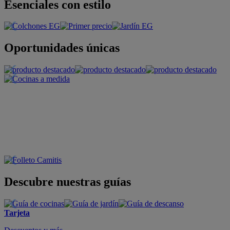
Esenciales con estilo
Oportunidades únicas
Descubre nuestras guías
Tarjeta