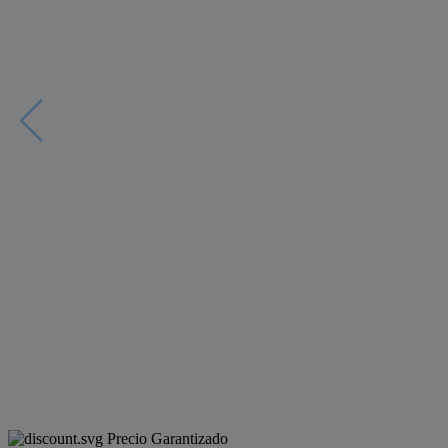
Precio Garantizado