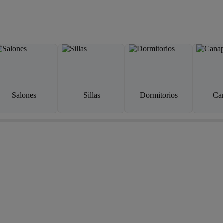
Salones
Sillas
Dormitorios
Ca