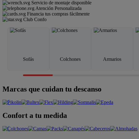
Servicio de montaje disponible
Atención Personalizada
Financia tus compras fácilmente
Club Confo
Sofás
Colchones
Armarios
Marcas que cuidan tu descanso
Confort a tu medida