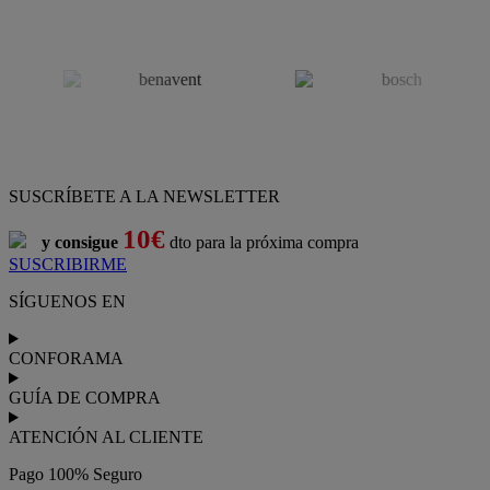
SUSCRÍBETE A LA NEWSLETTER
10€
y consigue
dto para la próxima compra
SUSCRIBIRME
SÍGUENOS EN
CONFORAMA
GUÍA DE COMPRA
ATENCIÓN AL CLIENTE
Pago 100% Seguro