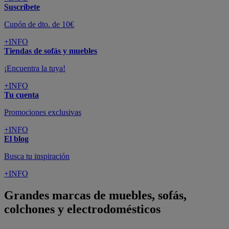
Suscríbete
Cupón de dto. de 10€
+INFO
Tiendas de sofás y muebles
¡Encuentra la tuya!
+INFO
Tu cuenta
Promociones exclusivas
+INFO
El blog
Busca tu inspiración
+INFO
Grandes marcas de muebles, sofás,
colchones y electrodomésticos