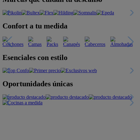
Confort a tu medida
Esenciales con estilo
Oportunidades únicas