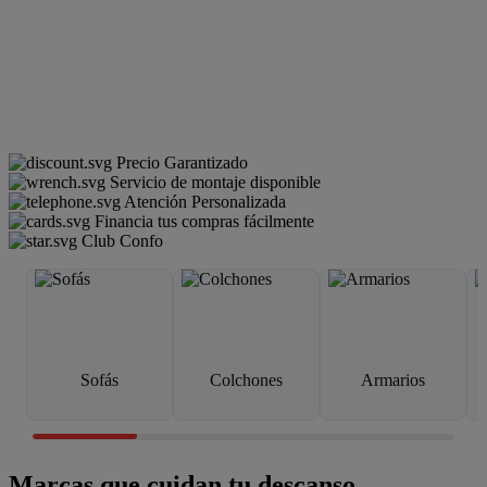
Precio Garantizado
Servicio de montaje disponible
Atención Personalizada
Financia tus compras fácilmente
Club Confo
Sofás
Colchones
Armarios
Marcas que cuidan tu descanso