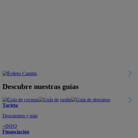
Descubre nuestras guías
Tarjeta
Descuentos y más
+INFO
Financiación