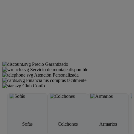
Precio Garantizado
Servicio de montaje disponible
Atención Personalizada
Financia tus compras fácilmente
Club Confo
Sofás
Colchones
Armarios