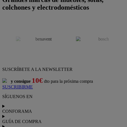
colchones y electrodomésticos
SUSCRÍBETE A LA NEWSLETTER
10€
y consigue
dto para la próxima compra
SUSCRIBIRME
SÍGUENOS EN
CONFORAMA
GUÍA DE COMPRA