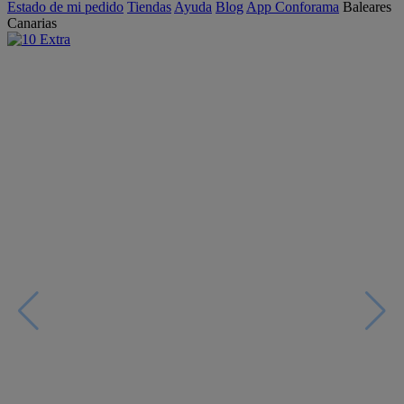
Estado de mi pedido
Tiendas
Ayuda
Blog
App Conforama
Baleares
Canarias