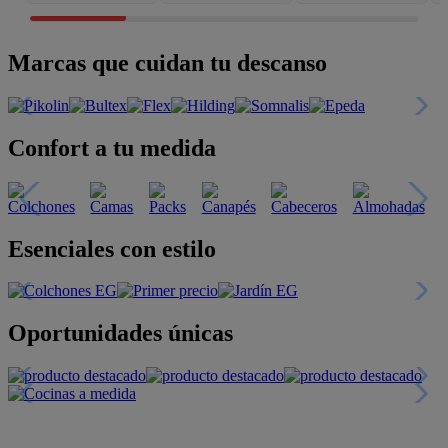
Marcas que cuidan tu descanso
Confort a tu medida
Esenciales con estilo
Oportunidades únicas