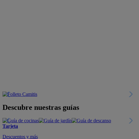
Descubre nuestras guías
Tarjeta
Descuentos y más