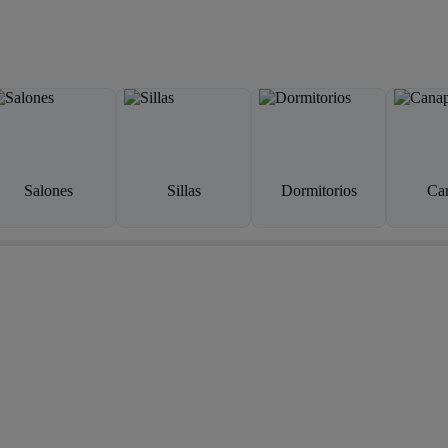
Salones
Sillas
Dormitorios
Ca