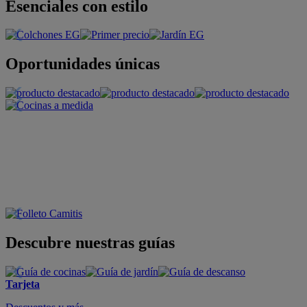
Esenciales con estilo
Oportunidades únicas
Descubre nuestras guías
Tarjeta