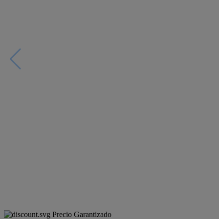
Precio Garantizado