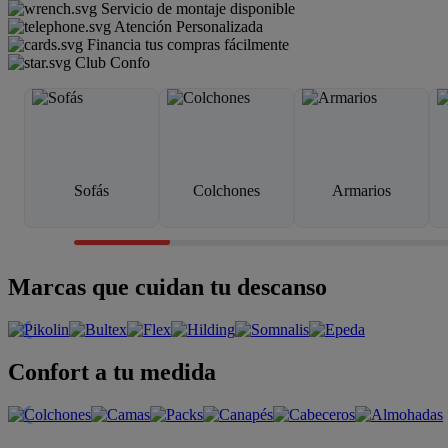
Servicio de montaje disponible
Atención Personalizada
Financia tus compras fácilmente
Club Confo
Sofás
Colchones
Armarios
Marcas que cuidan tu descanso
Confort a tu medida