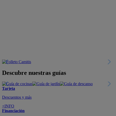
Descubre nuestras guías
Tarjeta
Descuentos y más
+INFO
Financiación