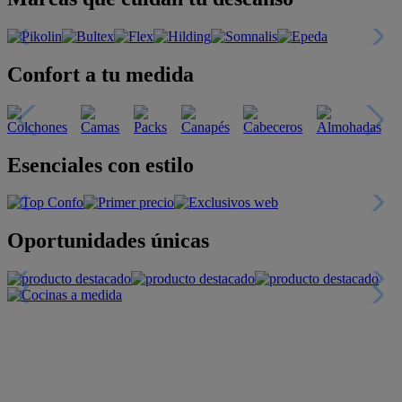
Confort a tu medida
Esenciales con estilo
Oportunidades únicas