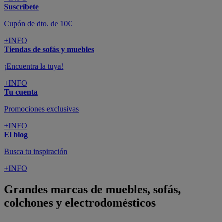
Suscríbete
Cupón de dto. de 10€
+INFO
Tiendas de sofás y muebles
¡Encuentra la tuya!
+INFO
Tu cuenta
Promociones exclusivas
+INFO
El blog
Busca tu inspiración
+INFO
Grandes marcas de muebles, sofás,
colchones y electrodomésticos