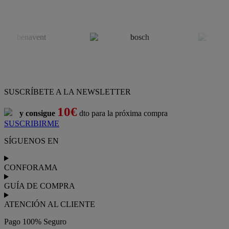
SUSCRÍBETE A LA NEWSLETTER
10€
y consigue
dto para la próxima compra
SUSCRIBIRME
SÍGUENOS EN
CONFORAMA
GUÍA DE COMPRA
ATENCIÓN AL CLIENTE
Pago 100% Seguro