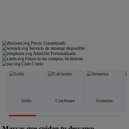
Precio Garantizado
Servicio de montaje disponible
Atención Personalizada
Financia tus compras fácilmente
Club Confo
Sofás
Colchones
Armarios
Marcas que cuidan tu descanso