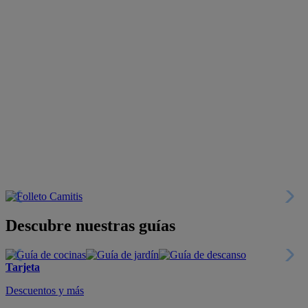
Descubre nuestras guías
Tarjeta
Descuentos y más