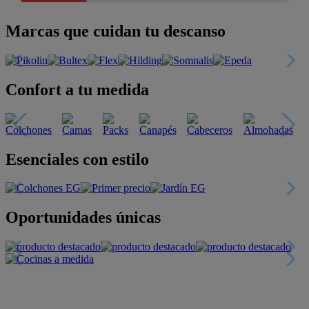
Marcas que cuidan tu descanso
Confort a tu medida
Esenciales con estilo
Oportunidades únicas