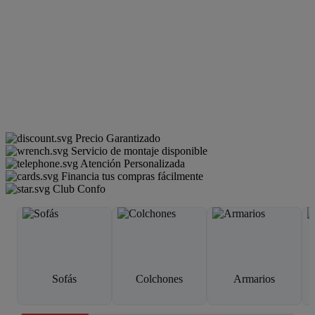
Precio Garantizado
Servicio de montaje disponible
Atención Personalizada
Financia tus compras fácilmente
Club Confo
Sofás
Colchones
Armarios