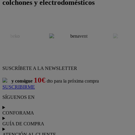
colchones y electrodomésticos
SUSCRÍBETE A LA NEWSLETTER
10€
y consigue
dto para la próxima compra
SUSCRIBIRME
SÍGUENOS EN
CONFORAMA
GUÍA DE COMPRA
ATENCIÓN AL CLIENTE