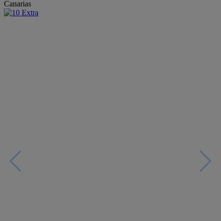
Canarias