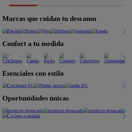
Marcas que cuidan tu descanso
Confort a tu medida
Esenciales con estilo
Oportunidades únicas