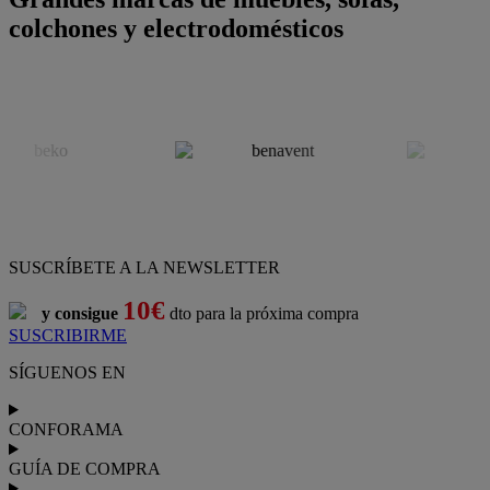
colchones y electrodomésticos
SUSCRÍBETE A LA NEWSLETTER
10€
y consigue
dto para la próxima compra
SUSCRIBIRME
SÍGUENOS EN
CONFORAMA
GUÍA DE COMPRA