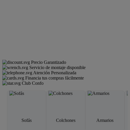
Precio Garantizado
Servicio de montaje disponible
Atención Personalizada
Financia tus compras fácilmente
Club Confo
Sofás
Colchones
Armarios