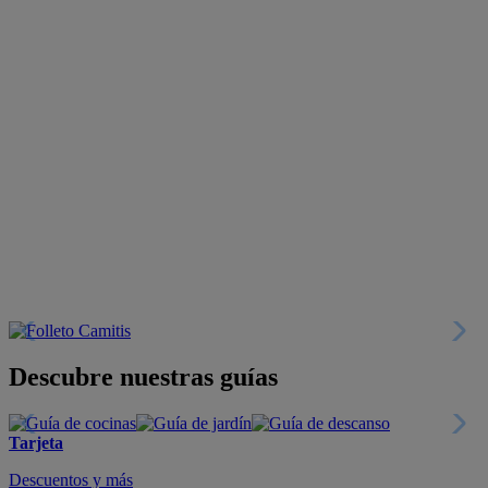
Descubre nuestras guías
Tarjeta
Descuentos y más