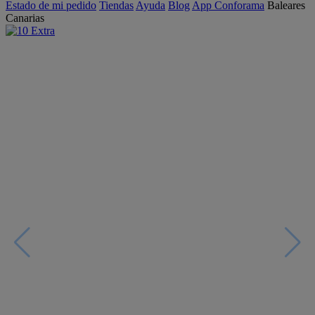
Estado de mi pedido
Tiendas
Ayuda
Blog
App Conforama
Baleares
Canarias