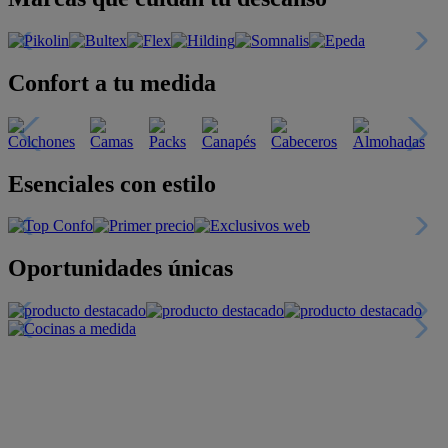
Confort a tu medida
Esenciales con estilo
Oportunidades únicas