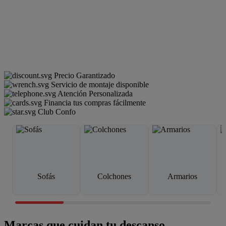
Precio Garantizado
Servicio de montaje disponible
Atención Personalizada
Financia tus compras fácilmente
Club Confo
Sofás
Colchones
Armarios
Marcas que cuidan tu descanso