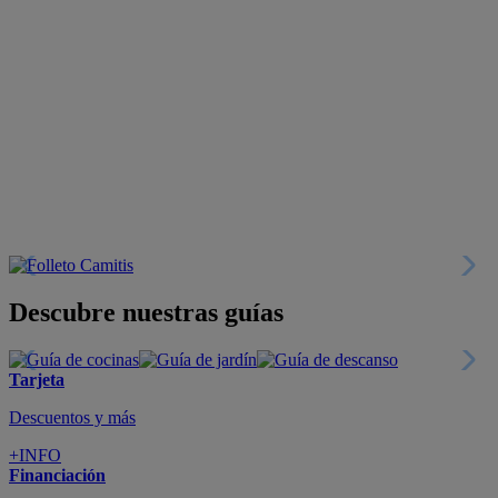
Descubre nuestras guías
Tarjeta
Descuentos y más
+INFO
Financiación