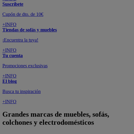
Suscríbete
Cupón de dto. de 10€
+INFO
Tiendas de sofás y muebles
¡Encuentra la tuya!
+INFO
Tu cuenta
Promociones exclusivas
+INFO
El blog
Busca tu inspiración
+INFO
Grandes marcas de muebles, sofás,
colchones y electrodomésticos