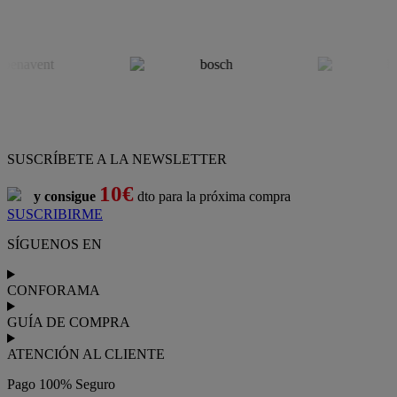
SUSCRÍBETE A LA NEWSLETTER
10€
y consigue
dto para la próxima compra
SUSCRIBIRME
SÍGUENOS EN
CONFORAMA
GUÍA DE COMPRA
ATENCIÓN AL CLIENTE
Pago 100% Seguro