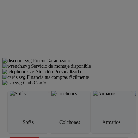
Precio Garantizado
Servicio de montaje disponible
Atención Personalizada
Financia tus compras fácilmente
Club Confo
Sofás
Colchones
Armarios