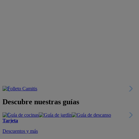
Descubre nuestras guías
Tarjeta
Descuentos y más