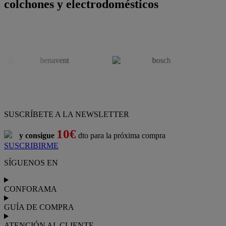
colchones y electrodomésticos
SUSCRÍBETE A LA NEWSLETTER
10€
y consigue
dto para la próxima compra
SUSCRIBIRME
SÍGUENOS EN
CONFORAMA
GUÍA DE COMPRA
ATENCIÓN AL CLIENTE