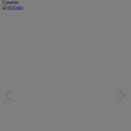
Canarias