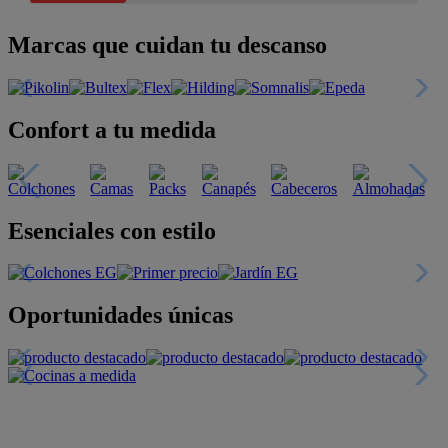
Marcas que cuidan tu descanso
Confort a tu medida
Esenciales con estilo
Oportunidades únicas