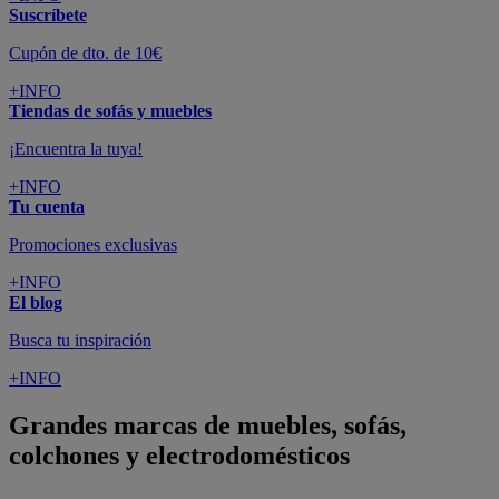
Suscríbete
Cupón de dto. de 10€
+INFO
Tiendas de sofás y muebles
¡Encuentra la tuya!
+INFO
Tu cuenta
Promociones exclusivas
+INFO
El blog
Busca tu inspiración
+INFO
Grandes marcas de muebles, sofás,
colchones y electrodomésticos