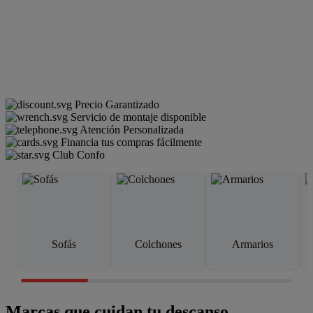
Precio Garantizado
Servicio de montaje disponible
Atención Personalizada
Financia tus compras fácilmente
Club Confo
Sofás
Colchones
Armarios
Marcas que cuidan tu descanso