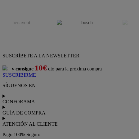
SUSCRÍBETE A LA NEWSLETTER
10€
y consigue
dto para la próxima compra
SUSCRIBIRME
SÍGUENOS EN
CONFORAMA
GUÍA DE COMPRA
ATENCIÓN AL CLIENTE
Pago 100% Seguro