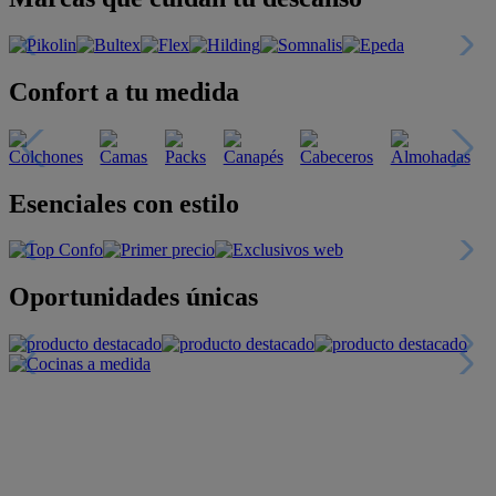
Confort a tu medida
Esenciales con estilo
Oportunidades únicas