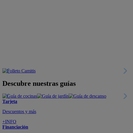
Descubre nuestras guías
Tarjeta
Descuentos y más
+INFO
Financiación