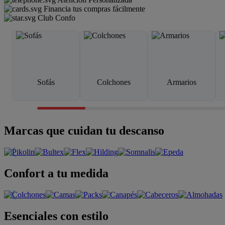
Financia tus compras fácilmente
Club Confo
Sofás
Colchones
Armarios
Marcas que cuidan tu descanso
Confort a tu medida
Esenciales con estilo