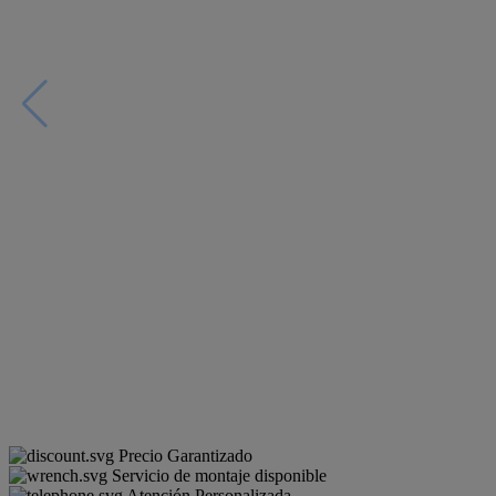
Precio Garantizado
Servicio de montaje disponible
Atención Personalizada