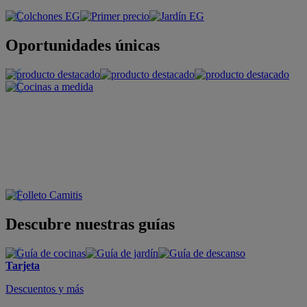
Oportunidades únicas
Descubre nuestras guías
Tarjeta
Descuentos y más