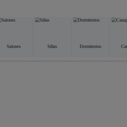
Salones
Sillas
Dormitorios
Ca