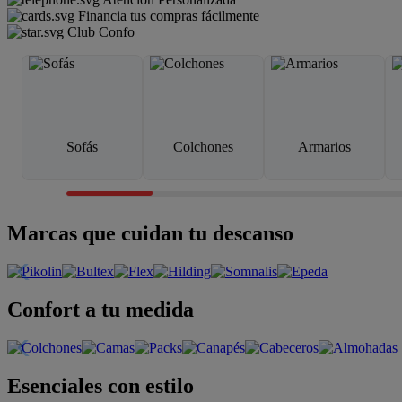
Financia tus compras fácilmente
Club Confo
Sofás
Colchones
Armarios
Marcas que cuidan tu descanso
Confort a tu medida
Esenciales con estilo