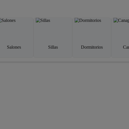
Salones
Sillas
Dormitorios
Ca