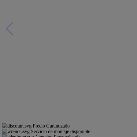
Precio Garantizado
Servicio de montaje disponible
Atención Personalizada