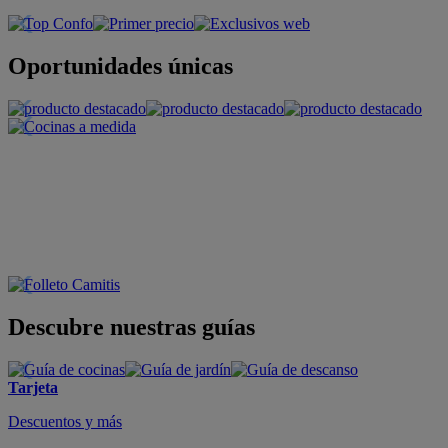
Oportunidades únicas
Descubre nuestras guías
Tarjeta
Descuentos y más