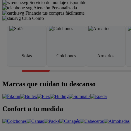
Servicio de montaje disponible
Atención Personalizada
Financia tus compras fácilmente
Club Confo
Sofás
Colchones
Armarios
Marcas que cuidan tu descanso
Confort a tu medida