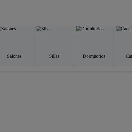
Salones
Sillas
Dormitorios
Ca