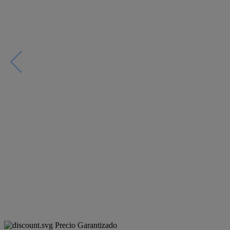
Precio Garantizado