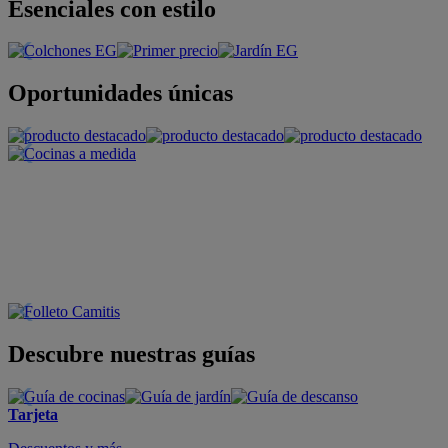
Esenciales con estilo
Oportunidades únicas
Descubre nuestras guías
Tarjeta