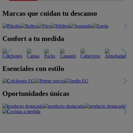
Marcas que cuidan tu descanso
Confort a tu medida
Esenciales con estilo
Oportunidades únicas