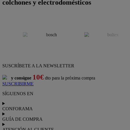
colchones y electrodomésticos
SUSCRÍBETE A LA NEWSLETTER
10€
y consigue
dto para la próxima compra
SUSCRIBIRME
SÍGUENOS EN
CONFORAMA
GUÍA DE COMPRA
ATENCIÓN AL CLIENTE