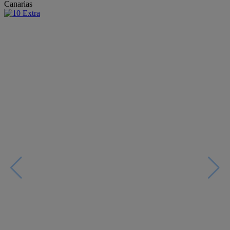
Canarias