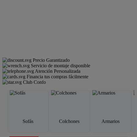
Precio Garantizado
Servicio de montaje disponible
Atención Personalizada
Financia tus compras fácilmente
Club Confo
Sofás
Colchones
Armarios