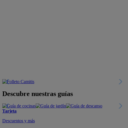
Descubre nuestras guías
Tarjeta
Descuentos y más