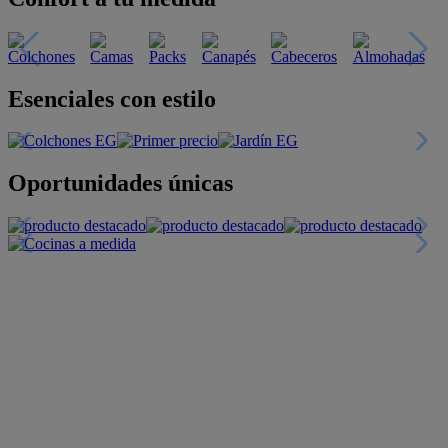
Esenciales con estilo
Oportunidades únicas