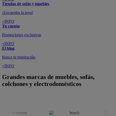
Tiendas de sofás y muebles
¡Encuentra la tuya!
+INFO
Tu cuenta
Promociones exclusivas
+INFO
El blog
Busca tu inspiración
+INFO
Grandes marcas de muebles, sofás,
colchones y electrodomésticos