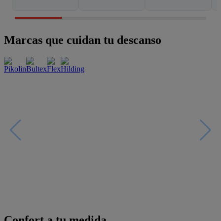
Marcas que cuidan tu descanso
Confort a tu medida