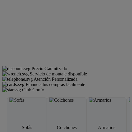
Precio Garantizado
Servicio de montaje disponible
Atención Personalizada
Financia tus compras fácilmente
Club Confo
Sofás
Colchones
Armarios