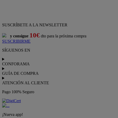
SUSCRÍBETE A LA NEWSLETTER
10€
y consigue
dto para la próxima compra
SUSCRIBIRME
SÍGUENOS EN
CONFORAMA
GUÍA DE COMPRA
ATENCIÓN AL CLIENTE
Pago 100% Seguro
¡Nueva app!