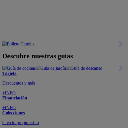
Descubre nuestras guías
Tarjeta
Descuentos y más
+INFO
Financiación
+INFO
Colecciones
Crea tu propio estilo