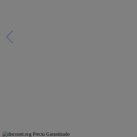
Precio Garantizado