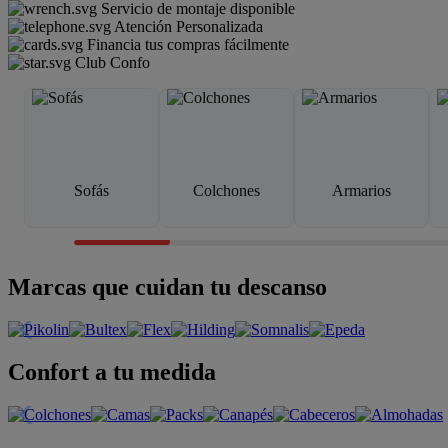
Servicio de montaje disponible
Atención Personalizada
Financia tus compras fácilmente
Club Confo
Sofás
Colchones
Armarios
Marcas que cuidan tu descanso
Confort a tu medida