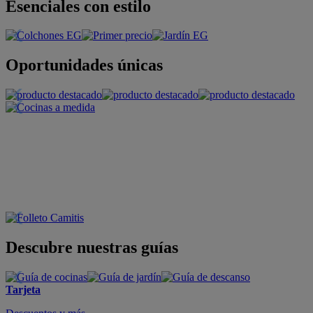
Esenciales con estilo
Oportunidades únicas
Descubre nuestras guías
Tarjeta