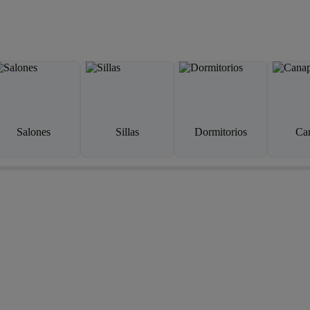
Salones
Sillas
Dormitorios
Ca