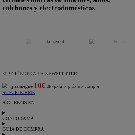
colchones y electrodomésticos
SUSCRÍBETE A LA NEWSLETTER
10€
y consigue
dto para la próxima compra
SUSCRIBIRME
SÍGUENOS EN
CONFORAMA
GUÍA DE COMPRA