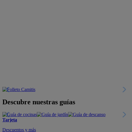
Descubre nuestras guías
Tarjeta
Descuentos y más