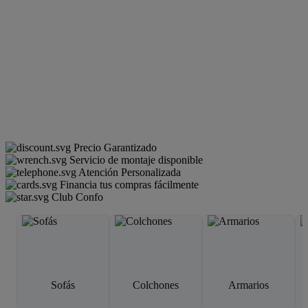
Precio Garantizado
Servicio de montaje disponible
Atención Personalizada
Financia tus compras fácilmente
Club Confo
Sofás
Colchones
Armarios