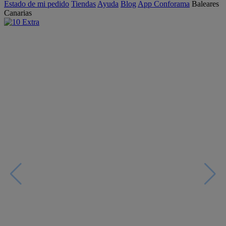
Estado de mi pedido
Tiendas
Ayuda
Blog
App Conforama
Baleares
Canarias