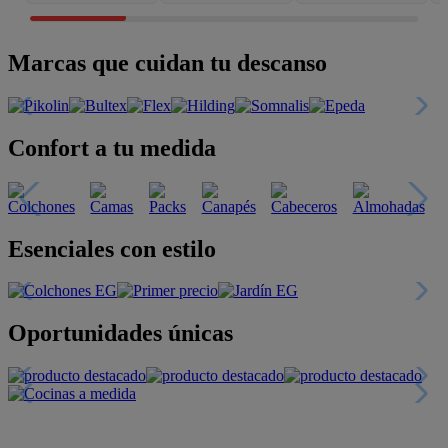
Marcas que cuidan tu descanso
Confort a tu medida
Esenciales con estilo
Oportunidades únicas