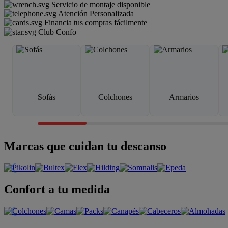
Servicio de montaje disponible
Atención Personalizada
Financia tus compras fácilmente
Club Confo
Sofás
Colchones
Armarios
Marcas que cuidan tu descanso
Confort a tu medida