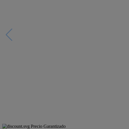
Precio Garantizado