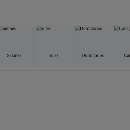
Salones
Sillas
Dormitorios
Ca