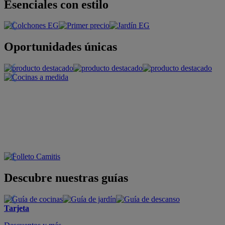
Esenciales con estilo
Oportunidades únicas
Descubre nuestras guías
Tarjeta