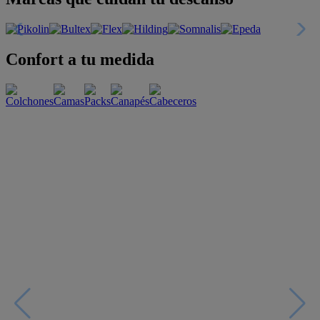
Confort a tu medida
Esenciales con estilo
Oportunidades únicas