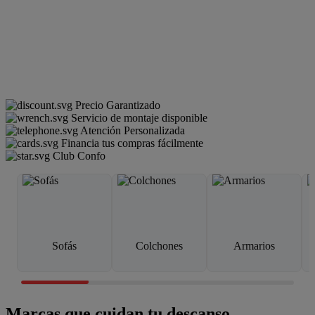
Precio Garantizado
Servicio de montaje disponible
Atención Personalizada
Financia tus compras fácilmente
Club Confo
Sofás
Colchones
Armarios
Marcas que cuidan tu descanso