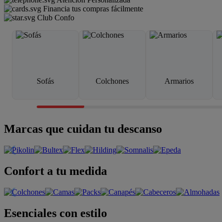
Financia tus compras fácilmente
Club Confo
Sofás
Colchones
Armarios
Marcas que cuidan tu descanso
Confort a tu medida
Esenciales con estilo