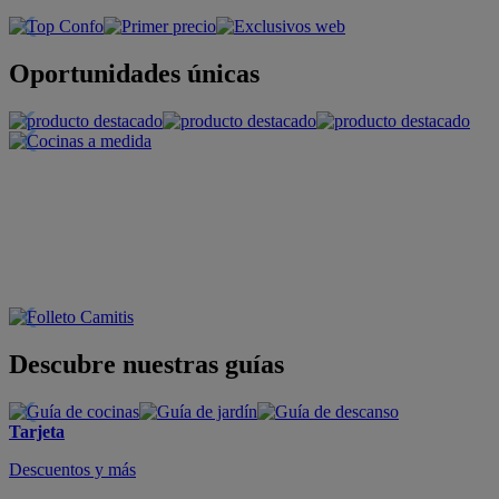
Oportunidades únicas
Descubre nuestras guías
Tarjeta
Descuentos y más