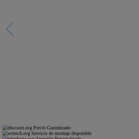
Precio Garantizado
Servicio de montaje disponible
Atención Personalizada