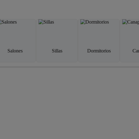
Salones
Sillas
Dormitorios
Ca