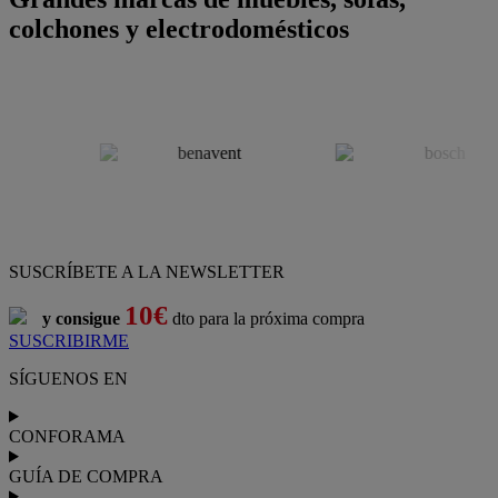
colchones y electrodomésticos
SUSCRÍBETE A LA NEWSLETTER
10€
y consigue
dto para la próxima compra
SUSCRIBIRME
SÍGUENOS EN
CONFORAMA
GUÍA DE COMPRA