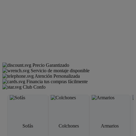
Precio Garantizado
Servicio de montaje disponible
Atención Personalizada
Financia tus compras fácilmente
Club Confo
Sofás
Colchones
Armarios