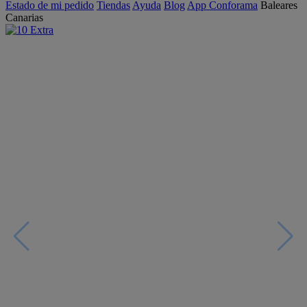
Estado de mi pedido
Tiendas
Ayuda
Blog
App Conforama
Baleares
Canarias