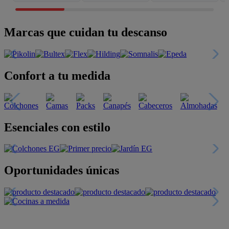
Marcas que cuidan tu descanso
Confort a tu medida
Esenciales con estilo
Oportunidades únicas