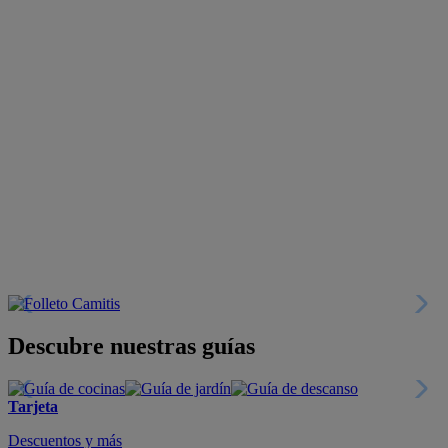
Descubre nuestras guías
Tarjeta
Descuentos y más