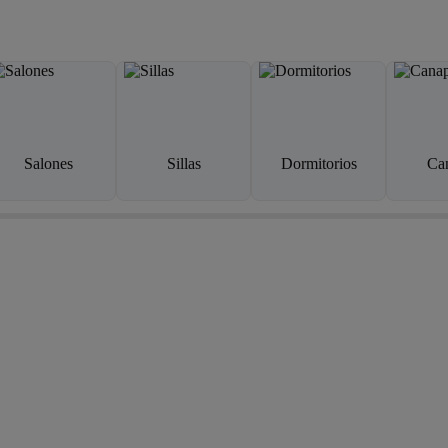
Salones
Sillas
Dormitorios
Ca