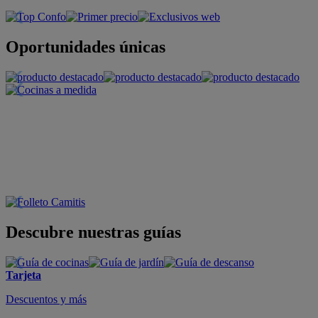
Oportunidades únicas
Descubre nuestras guías
Tarjeta
Descuentos y más