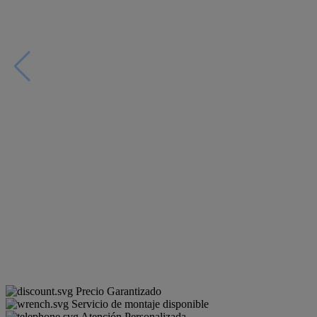
Precio Garantizado
Servicio de montaje disponible
Atención Personalizada