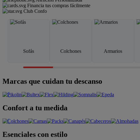
Financia tus compras fácilmente
Club Confo
Sofás
Colchones
Armarios
Marcas que cuidan tu descanso
Confort a tu medida
Esenciales con estilo