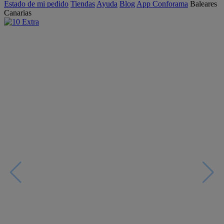
Estado de mi pedido
Tiendas
Ayuda
Blog
App Conforama
Baleares
Canarias