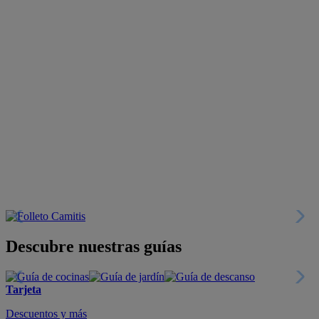
Descubre nuestras guías
Tarjeta
Descuentos y más