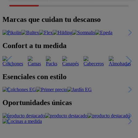
Marcas que cuidan tu descanso
Confort a tu medida
Esenciales con estilo
Oportunidades únicas