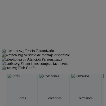
Precio Garantizado
Servicio de montaje disponible
Atención Personalizada
Financia tus compras fácilmente
Club Confo
Sofás
Colchones
Armarios