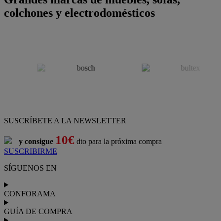
colchones y electrodomésticos
SUSCRÍBETE A LA NEWSLETTER
10€
y consigue
dto para la próxima compra
SUSCRIBIRME
SÍGUENOS EN
CONFORAMA
GUÍA DE COMPRA