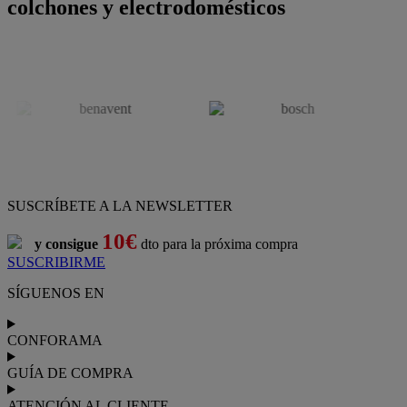
colchones y electrodomésticos
SUSCRÍBETE A LA NEWSLETTER
10€
y consigue
dto para la próxima compra
SUSCRIBIRME
SÍGUENOS EN
CONFORAMA
GUÍA DE COMPRA
ATENCIÓN AL CLIENTE