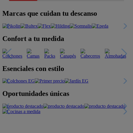
Marcas que cuidan tu descanso
Confort a tu medida
Esenciales con estilo
Oportunidades únicas