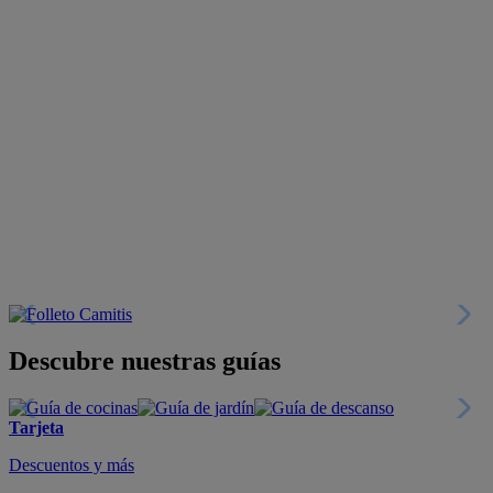
Descubre nuestras guías
Tarjeta
Descuentos y más