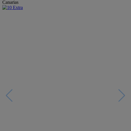
Canarias