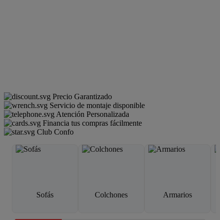
Precio Garantizado
Servicio de montaje disponible
Atención Personalizada
Financia tus compras fácilmente
Club Confo
Sofás
Colchones
Armarios