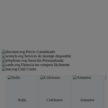
Precio Garantizado
Servicio de montaje disponible
Atención Personalizada
Financia tus compras fácilmente
Club Confo
Sofás
Colchones
Armarios