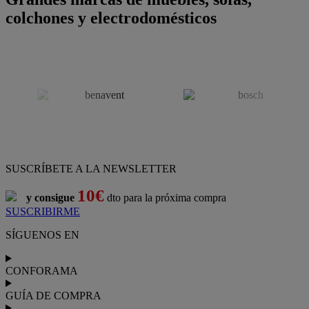
colchones y electrodomésticos
SUSCRÍBETE A LA NEWSLETTER
10€
y consigue
dto para la próxima compra
SUSCRIBIRME
SÍGUENOS EN
CONFORAMA
GUÍA DE COMPRA