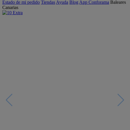
Estado de mi pedido
Tiendas
Ayuda
Blog
App Conforama
Baleares
Canarias