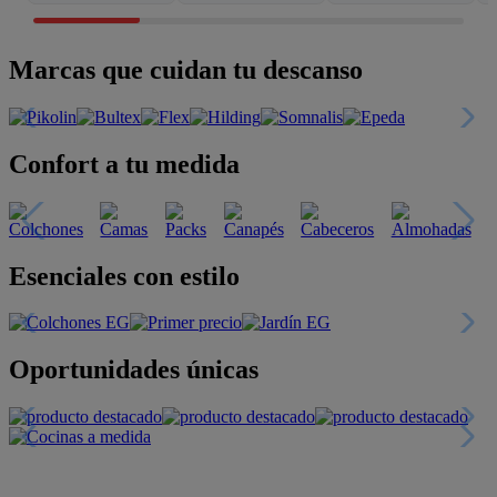
Marcas que cuidan tu descanso
Confort a tu medida
Esenciales con estilo
Oportunidades únicas