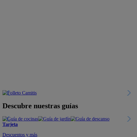
Descubre nuestras guías
Tarjeta
Descuentos y más