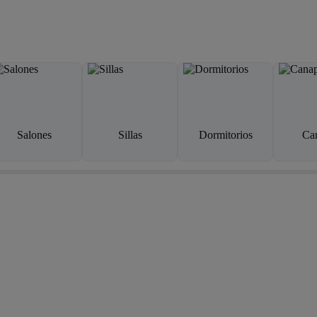
Salones
Sillas
Dormitorios
Ca