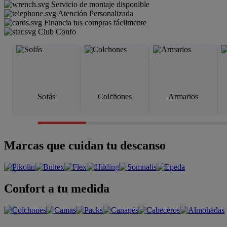
Servicio de montaje disponible
Atención Personalizada
Financia tus compras fácilmente
Club Confo
Sofás
Colchones
Armarios
Marcas que cuidan tu descanso
Confort a tu medida