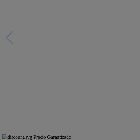
Precio Garantizado