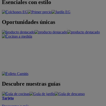
Esenciales con estilo
Oportunidades únicas
Descubre nuestras guías
Tarjeta