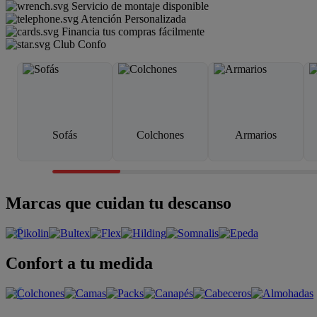
Servicio de montaje disponible
Atención Personalizada
Financia tus compras fácilmente
Club Confo
Sofás
Colchones
Armarios
Marcas que cuidan tu descanso
Confort a tu medida