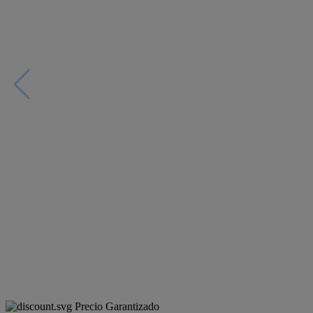
Precio Garantizado