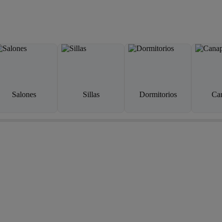
Salones
Sillas
Dormitorios
Ca