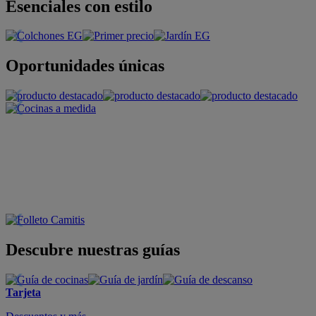
Esenciales con estilo
Oportunidades únicas
Descubre nuestras guías
Tarjeta