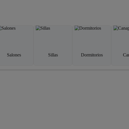
Salones
Sillas
Dormitorios
Ca