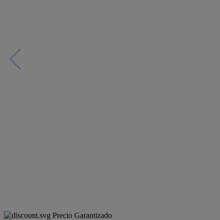
Precio Garantizado