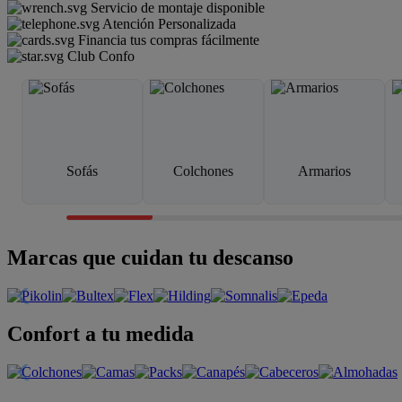
Servicio de montaje disponible
Atención Personalizada
Financia tus compras fácilmente
Club Confo
Sofás
Colchones
Armarios
Marcas que cuidan tu descanso
Confort a tu medida