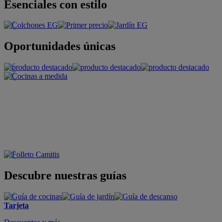
Esenciales con estilo
Oportunidades únicas
Descubre nuestras guías
Tarjeta