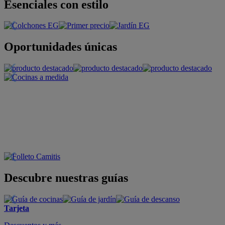
Esenciales con estilo
Oportunidades únicas
Descubre nuestras guías
Tarjeta