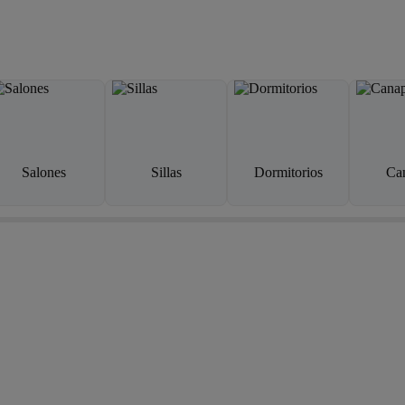
Salones
Sillas
Dormitorios
Ca