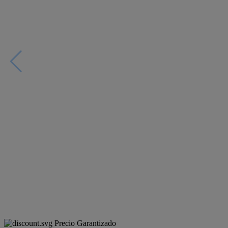
Precio Garantizado