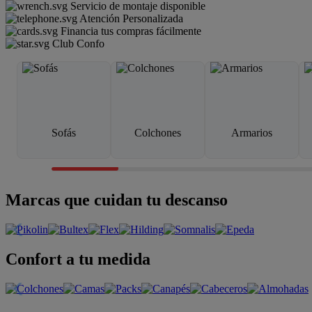
Servicio de montaje disponible
Atención Personalizada
Financia tus compras fácilmente
Club Confo
Sofás
Colchones
Armarios
Marcas que cuidan tu descanso
Confort a tu medida