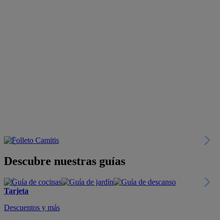
Descubre nuestras guías
Tarjeta
Descuentos y más