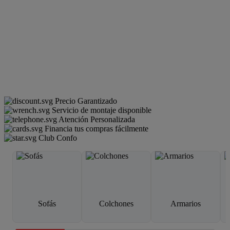
Precio Garantizado
Servicio de montaje disponible
Atención Personalizada
Financia tus compras fácilmente
Club Confo
Sofás
Colchones
Armarios