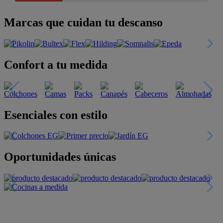
Marcas que cuidan tu descanso
Confort a tu medida
Esenciales con estilo
Oportunidades únicas