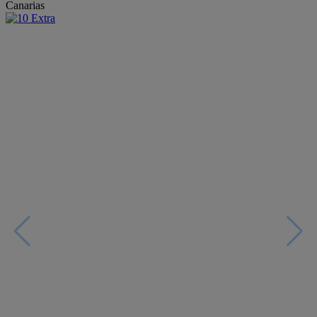
Canarias