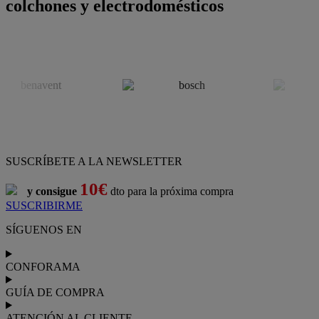
colchones y electrodomésticos
SUSCRÍBETE A LA NEWSLETTER
10€
y consigue
dto para la próxima compra
SUSCRIBIRME
SÍGUENOS EN
CONFORAMA
GUÍA DE COMPRA
ATENCIÓN AL CLIENTE