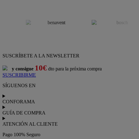
SUSCRÍBETE A LA NEWSLETTER
10€
y consigue
dto para la próxima compra
SUSCRIBIRME
SÍGUENOS EN
CONFORAMA
GUÍA DE COMPRA
ATENCIÓN AL CLIENTE
Pago 100% Seguro