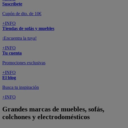
Suscríbete
Cupón de dto. de 10€
+INFO
Tiendas de sofás y muebles
¡Encuentra la tuya!
+INFO
Tu cuenta
Promociones exclusivas
+INFO
El blog
Busca tu inspiración
+INFO
Grandes marcas de muebles, sofás,
colchones y electrodomésticos