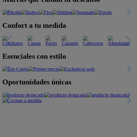
Confort a tu medida
Esenciales con estilo
Oportunidades únicas