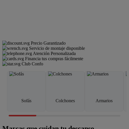
Precio Garantizado
Servicio de montaje disponible
Atención Personalizada
Financia tus compras fácilmente
Club Confo
Sofás
Colchones
Armarios
Marcas que cuidan tu descanso