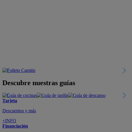
Descubre nuestras guías
Tarjeta
Descuentos y más
+INFO
Financiación