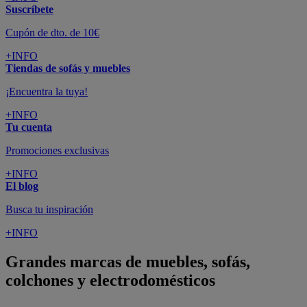
Suscríbete
Cupón de dto. de 10€
+INFO
Tiendas de sofás y muebles
¡Encuentra la tuya!
+INFO
Tu cuenta
Promociones exclusivas
+INFO
El blog
Busca tu inspiración
+INFO
Grandes marcas de muebles, sofás,
colchones y electrodomésticos