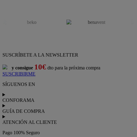
SUSCRÍBETE A LA NEWSLETTER
10€
y consigue
dto para la próxima compra
SUSCRIBIRME
SÍGUENOS EN
CONFORAMA
GUÍA DE COMPRA
ATENCIÓN AL CLIENTE
Pago 100% Seguro