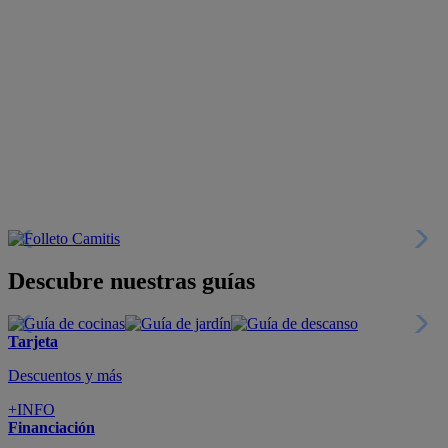
Descubre nuestras guías
Tarjeta
Descuentos y más
+INFO
Financiación