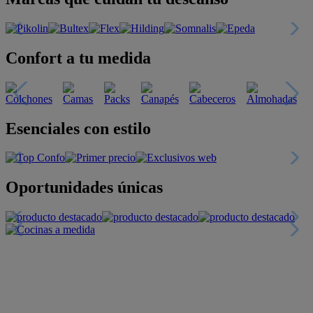
Confort a tu medida
Esenciales con estilo
Oportunidades únicas