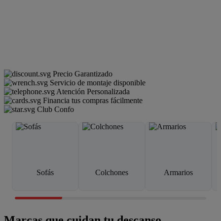
Precio Garantizado
Servicio de montaje disponible
Atención Personalizada
Financia tus compras fácilmente
Club Confo
Sofás
Colchones
Armarios
Marcas que cuidan tu descanso