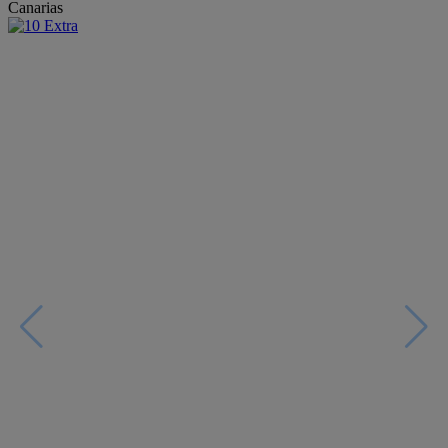
Canarias