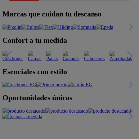
Marcas que cuidan tu descanso
Confort a tu medida
Esenciales con estilo
Oportunidades únicas