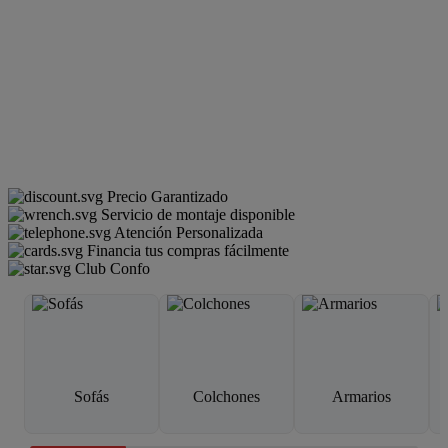
Precio Garantizado
Servicio de montaje disponible
Atención Personalizada
Financia tus compras fácilmente
Club Confo
Sofás
Colchones
Armarios