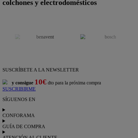
colchones y electrodomésticos
SUSCRÍBETE A LA NEWSLETTER
10€
y consigue
dto para la próxima compra
SUSCRIBIRME
SÍGUENOS EN
CONFORAMA
GUÍA DE COMPRA
ATENCIÓN AL CLIENTE