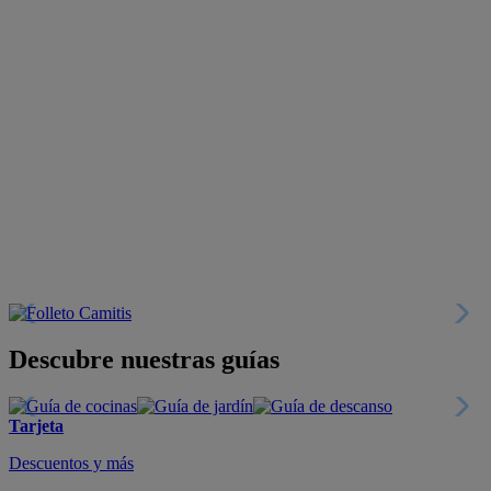
Descubre nuestras guías
Tarjeta
Descuentos y más