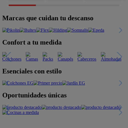
Marcas que cuidan tu descanso
Confort a tu medida
Esenciales con estilo
Oportunidades únicas