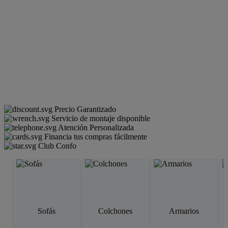
Precio Garantizado
Servicio de montaje disponible
Atención Personalizada
Financia tus compras fácilmente
Club Confo
Sofás
Colchones
Armarios