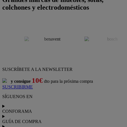
colchones y electrodomésticos
SUSCRÍBETE A LA NEWSLETTER
10€
y consigue
dto para la próxima compra
SUSCRIBIRME
SÍGUENOS EN
CONFORAMA
GUÍA DE COMPRA