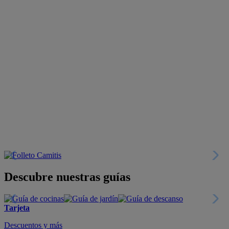
Descubre nuestras guías
Tarjeta
Descuentos y más