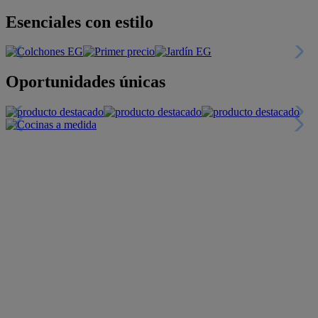
Esenciales con estilo
Oportunidades únicas