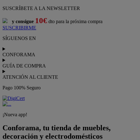
SUSCRÍBETE A LA NEWSLETTER
10€
y consigue
dto para la próxima compra
SUSCRIBIRME
SÍGUENOS EN
CONFORAMA
GUÍA DE COMPRA
ATENCIÓN AL CLIENTE
Pago 100% Seguro
¡Nueva app!
Conforama, tu tienda de muebles,
decoración y electrodomésticos