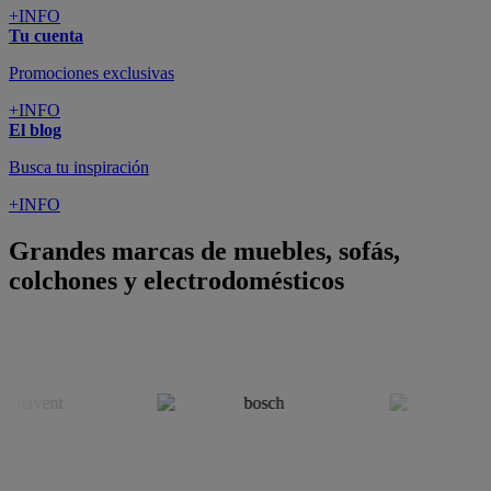
+INFO
Tu cuenta
Promociones exclusivas
+INFO
El blog
Busca tu inspiración
+INFO
Grandes marcas de muebles, sofás,
colchones y electrodomésticos