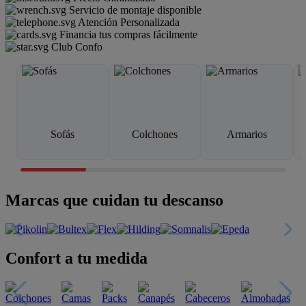
Servicio de montaje disponible
Atención Personalizada
Financia tus compras fácilmente
Club Confo
Sofás
Colchones
Armarios
Marcas que cuidan tu descanso
Confort a tu medida