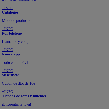
+INFO
Catálogos
Miles de productos
+INFO
Por teléfono
Llámanos y compra
+INFO
Nueva app
Todo en tu móvil
+INFO
Suscríbete
Cupón de dto. de 10€
+INFO
Tiendas de sofás y muebles
¡Encuentra la tuya!