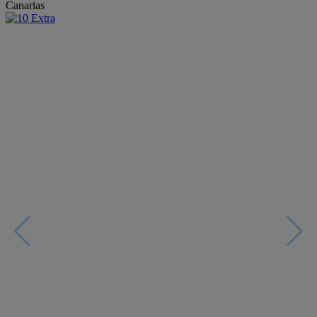
Canarias