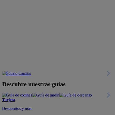
Descubre nuestras guías
Tarjeta
Descuentos y más