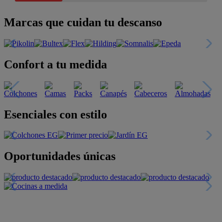
Marcas que cuidan tu descanso
Confort a tu medida
Esenciales con estilo
Oportunidades únicas