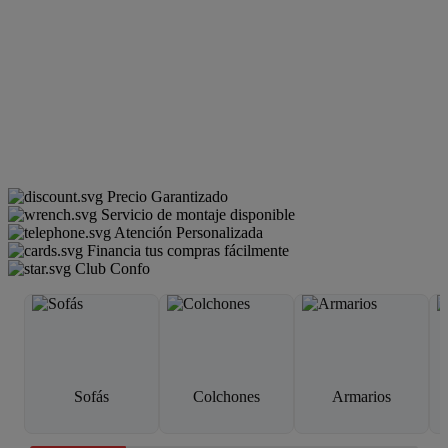
Precio Garantizado
Servicio de montaje disponible
Atención Personalizada
Financia tus compras fácilmente
Club Confo
Sofás
Colchones
Armarios