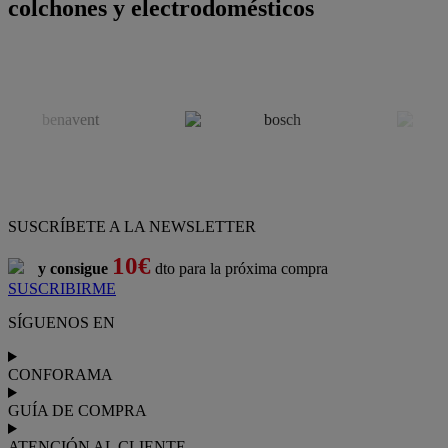
colchones y electrodomésticos
SUSCRÍBETE A LA NEWSLETTER
10€
y consigue
dto para la próxima compra
SUSCRIBIRME
SÍGUENOS EN
CONFORAMA
GUÍA DE COMPRA
ATENCIÓN AL CLIENTE