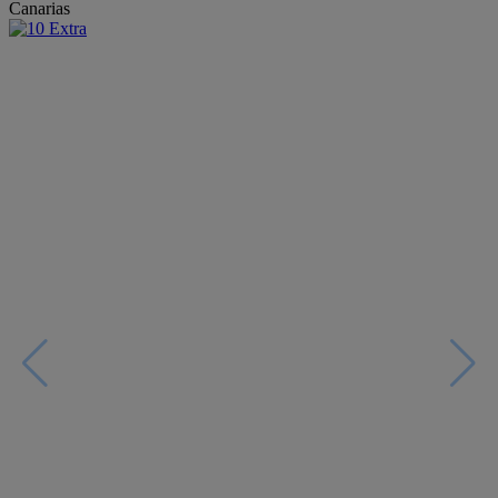
Canarias