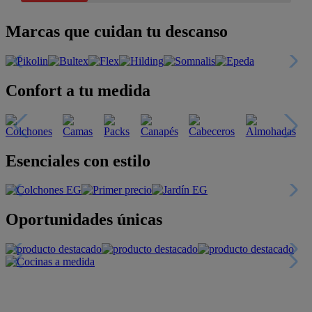
Marcas que cuidan tu descanso
Confort a tu medida
Esenciales con estilo
Oportunidades únicas