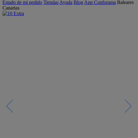
Estado de mi pedido
Tiendas
Ayuda
Blog
App Conforama
Baleares
Canarias