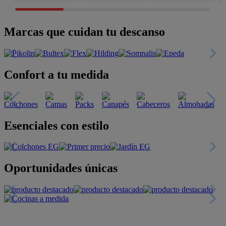
Marcas que cuidan tu descanso
Confort a tu medida
Esenciales con estilo
Oportunidades únicas