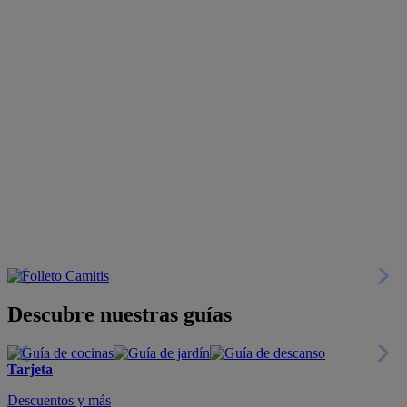
Descubre nuestras guías
Tarjeta
Descuentos y más