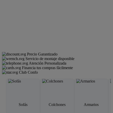
Precio Garantizado
Servicio de montaje disponible
Atención Personalizada
Financia tus compras fácilmente
Club Confo
Sofás
Colchones
Armarios