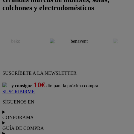
colchones y electrodomésticos
SUSCRÍBETE A LA NEWSLETTER
10€
y consigue
dto para la próxima compra
SUSCRIBIRME
SÍGUENOS EN
CONFORAMA
GUÍA DE COMPRA