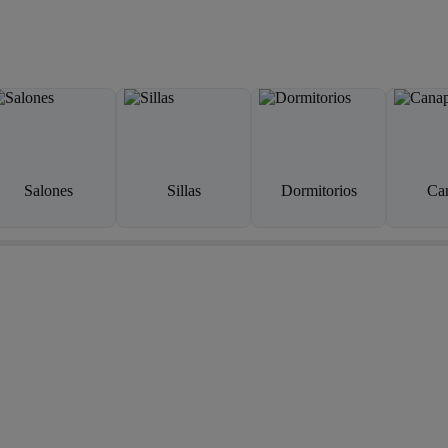
Salones
Sillas
Dormitorios
Ca