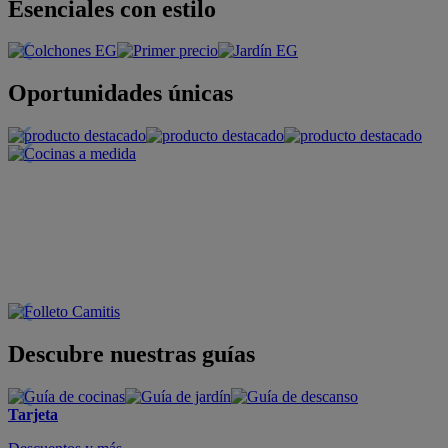
Esenciales con estilo
Oportunidades únicas
Descubre nuestras guías
Tarjeta