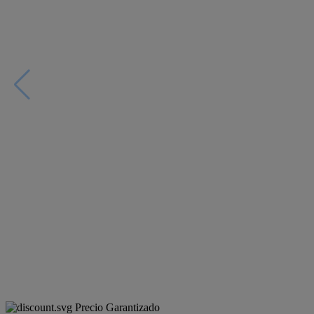
Precio Garantizado