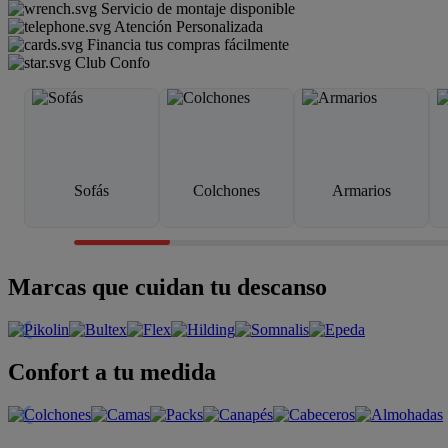
Servicio de montaje disponible
Atención Personalizada
Financia tus compras fácilmente
Club Confo
Sofás
Colchones
Armarios
Marcas que cuidan tu descanso
Confort a tu medida