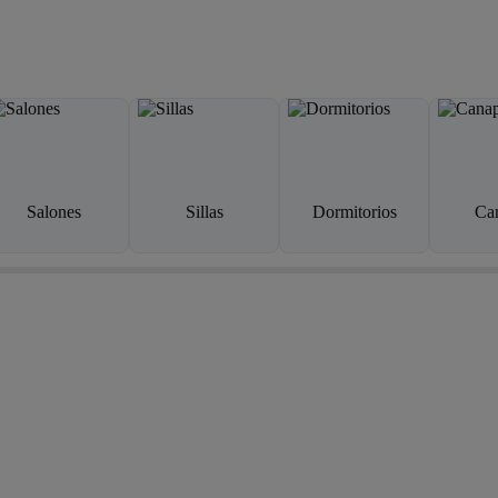
Salones
Sillas
Dormitorios
Ca