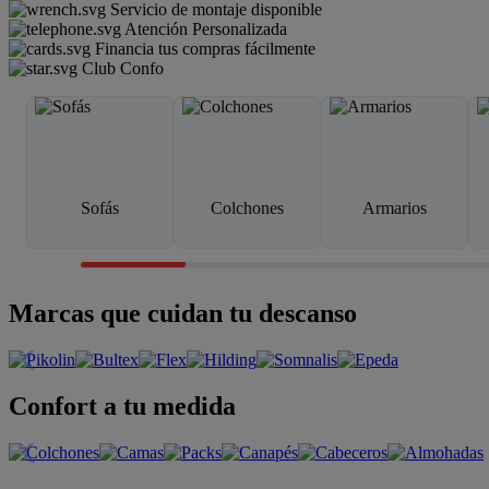
Servicio de montaje disponible
Atención Personalizada
Financia tus compras fácilmente
Club Confo
Sofás
Colchones
Armarios
Marcas que cuidan tu descanso
Confort a tu medida