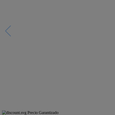
Precio Garantizado