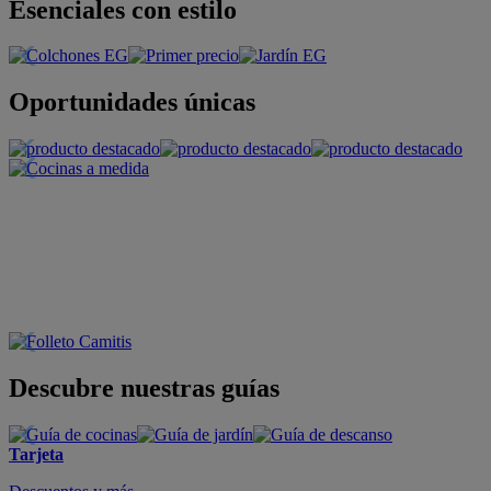
Esenciales con estilo
Oportunidades únicas
Descubre nuestras guías
Tarjeta