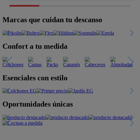
Marcas que cuidan tu descanso
Confort a tu medida
Esenciales con estilo
Oportunidades únicas