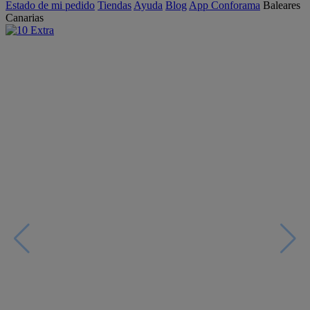
Estado de mi pedido
Tiendas
Ayuda
Blog
App Conforama
Baleares
Canarias