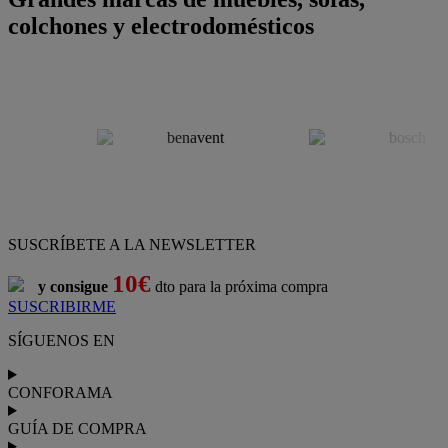
colchones y electrodomésticos
SUSCRÍBETE A LA NEWSLETTER
10€
y consigue
dto para la próxima compra
SUSCRIBIRME
SÍGUENOS EN
CONFORAMA
GUÍA DE COMPRA