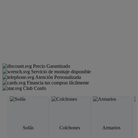
Precio Garantizado
Servicio de montaje disponible
Atención Personalizada
Financia tus compras fácilmente
Club Confo
Sofás
Colchones
Armarios