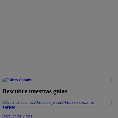
Descubre nuestras guías
Tarjeta
Descuentos y más