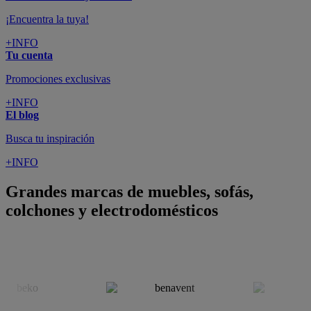
¡Encuentra la tuya!
+INFO
Tu cuenta
Promociones exclusivas
+INFO
El blog
Busca tu inspiración
+INFO
Grandes marcas de muebles, sofás,
colchones y electrodomésticos