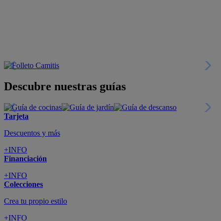
Descubre nuestras guías
Tarjeta
Descuentos y más
+INFO
Financiación
+INFO
Colecciones
Crea tu propio estilo
+INFO