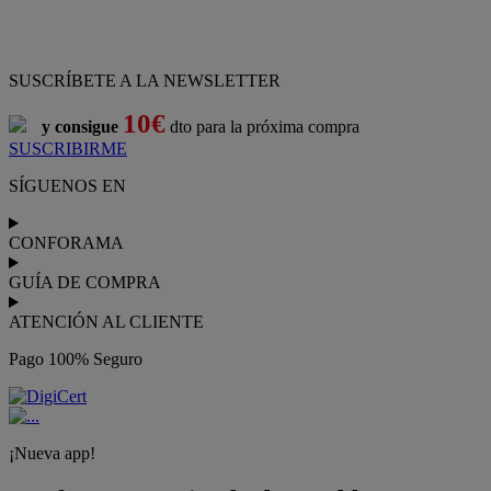
SUSCRÍBETE A LA NEWSLETTER
10€
y consigue
dto para la próxima compra
SUSCRIBIRME
SÍGUENOS EN
CONFORAMA
GUÍA DE COMPRA
ATENCIÓN AL CLIENTE
Pago 100% Seguro
¡Nueva app!