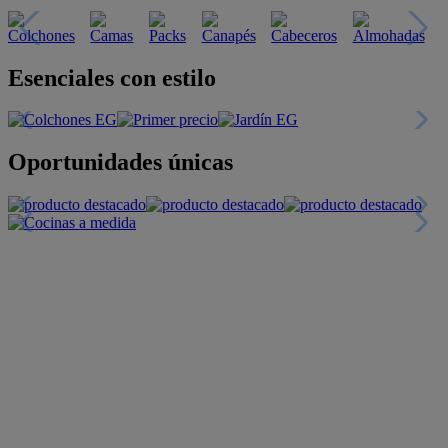
Esenciales con estilo
Oportunidades únicas