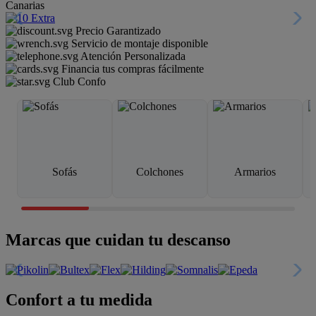
Canarias
Precio Garantizado
Servicio de montaje disponible
Atención Personalizada
Financia tus compras fácilmente
Club Confo
Sofás
Colchones
Armarios
Marcas que cuidan tu descanso
Confort a tu medida