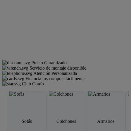
Precio Garantizado
Servicio de montaje disponible
Atención Personalizada
Financia tus compras fácilmente
Club Confo
Sofás
Colchones
Armarios