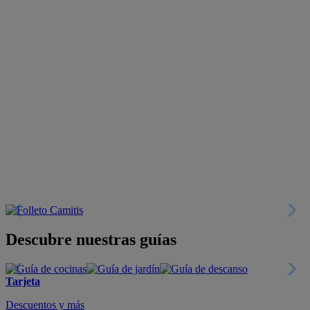
Descubre nuestras guías
Tarjeta
Descuentos y más