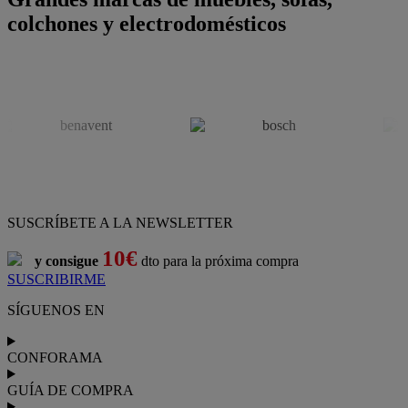
colchones y electrodomésticos
SUSCRÍBETE A LA NEWSLETTER
10€
y consigue
dto para la próxima compra
SUSCRIBIRME
SÍGUENOS EN
CONFORAMA
GUÍA DE COMPRA