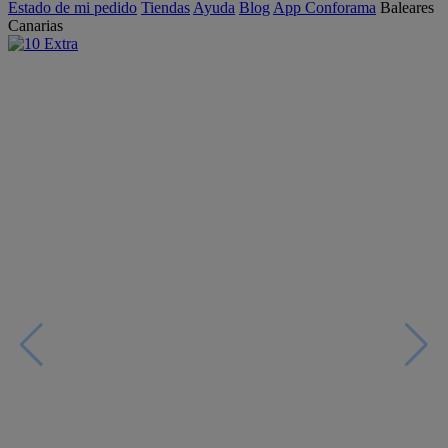
Estado de mi pedido
Tiendas
Ayuda
Blog
App Conforama
Baleares
Canarias