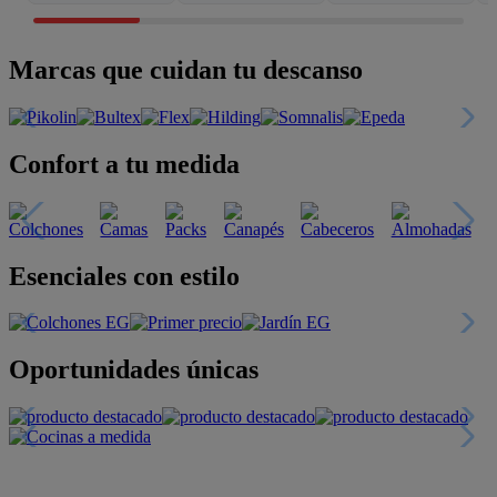
Marcas que cuidan tu descanso
Confort a tu medida
Esenciales con estilo
Oportunidades únicas