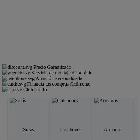
Precio Garantizado
Servicio de montaje disponible
Atención Personalizada
Financia tus compras fácilmente
Club Confo
Sofás
Colchones
Armarios