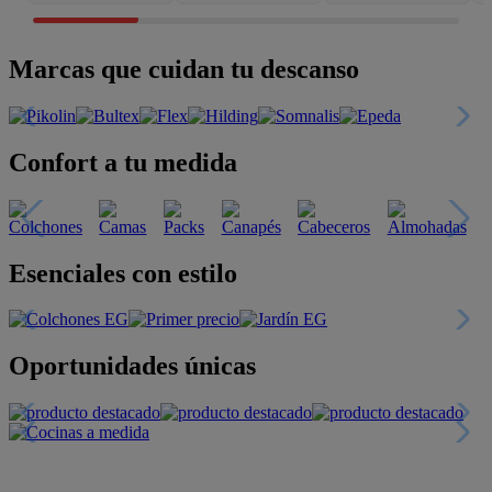
Marcas que cuidan tu descanso
Confort a tu medida
Esenciales con estilo
Oportunidades únicas