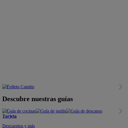
Descubre nuestras guías
Tarjeta
Descuentos y más