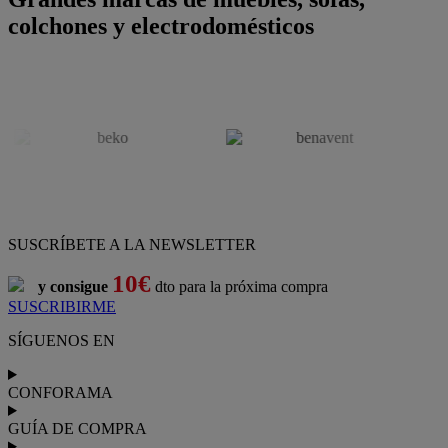
colchones y electrodomésticos
SUSCRÍBETE A LA NEWSLETTER
10€
y consigue
dto para la próxima compra
SUSCRIBIRME
SÍGUENOS EN
CONFORAMA
GUÍA DE COMPRA