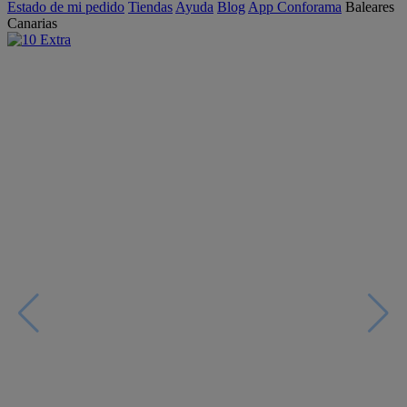
Estado de mi pedido
Tiendas
Ayuda
Blog
App Conforama
Baleares
Canarias