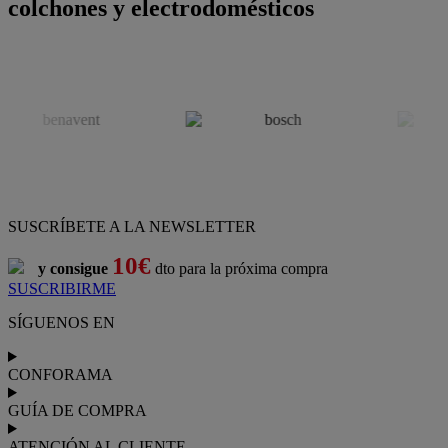
colchones y electrodomésticos
SUSCRÍBETE A LA NEWSLETTER
10€
y consigue
dto para la próxima compra
SUSCRIBIRME
SÍGUENOS EN
CONFORAMA
GUÍA DE COMPRA
ATENCIÓN AL CLIENTE