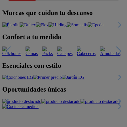
Marcas que cuidan tu descanso
Confort a tu medida
Esenciales con estilo
Oportunidades únicas