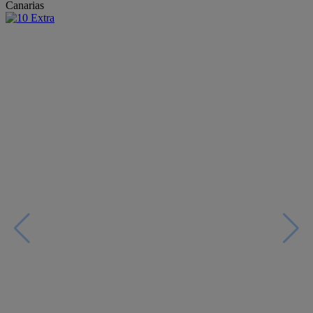
Canarias