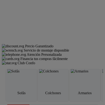
Precio Garantizado
Servicio de montaje disponible
Atención Personalizada
Financia tus compras fácilmente
Club Confo
Sofás
Colchones
Armarios