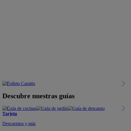
Descubre nuestras guías
Tarjeta
Descuentos y más