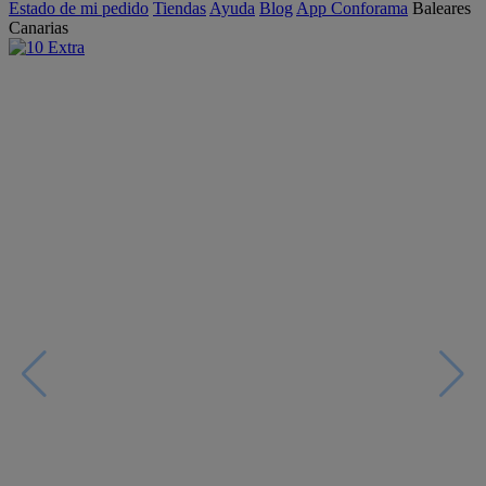
Estado de mi pedido
Tiendas
Ayuda
Blog
App Conforama
Baleares
Canarias