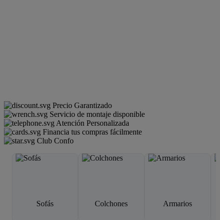
Precio Garantizado
Servicio de montaje disponible
Atención Personalizada
Financia tus compras fácilmente
Club Confo
Sofás
Colchones
Armarios