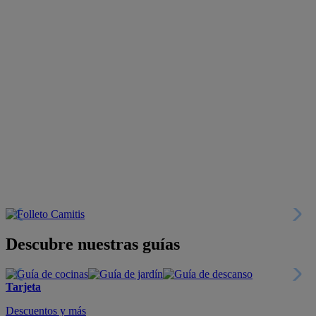
Descubre nuestras guías
Tarjeta
Descuentos y más