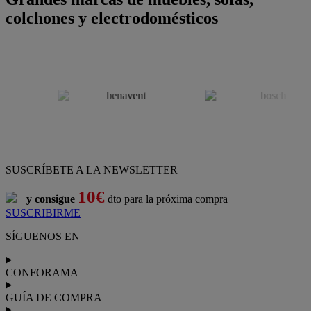
colchones y electrodomésticos
SUSCRÍBETE A LA NEWSLETTER
10€
y consigue
dto para la próxima compra
SUSCRIBIRME
SÍGUENOS EN
CONFORAMA
GUÍA DE COMPRA