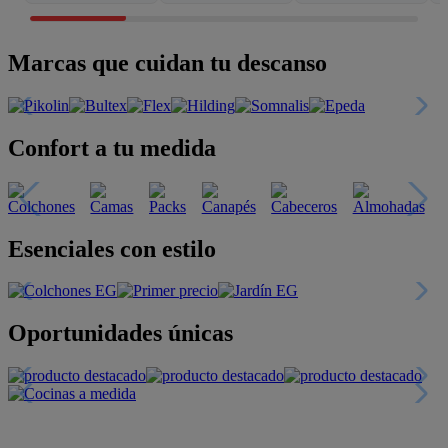
Marcas que cuidan tu descanso
Confort a tu medida
Esenciales con estilo
Oportunidades únicas