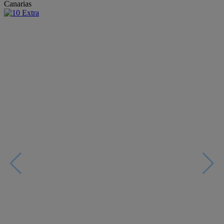
Canarias