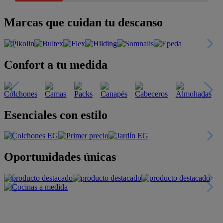
Marcas que cuidan tu descanso
Confort a tu medida
Esenciales con estilo
Oportunidades únicas