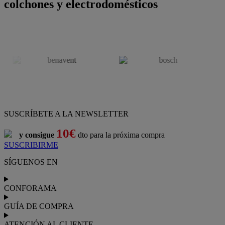
colchones y electrodomésticos
SUSCRÍBETE A LA NEWSLETTER
10€
y consigue
dto para la próxima compra
SUSCRIBIRME
SÍGUENOS EN
CONFORAMA
GUÍA DE COMPRA
ATENCIÓN AL CLIENTE