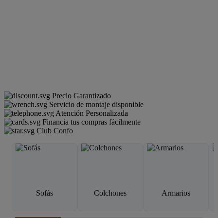
Precio Garantizado
Servicio de montaje disponible
Atención Personalizada
Financia tus compras fácilmente
Club Confo
Sofás
Colchones
Armarios