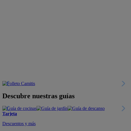
Descubre nuestras guías
Tarjeta
Descuentos y más