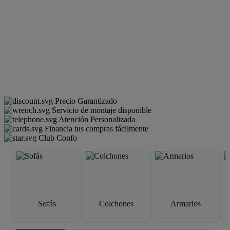
Precio Garantizado
Servicio de montaje disponible
Atención Personalizada
Financia tus compras fácilmente
Club Confo
Sofás
Colchones
Armarios