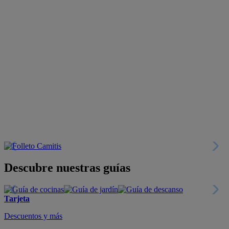
Descubre nuestras guías
Tarjeta
Descuentos y más