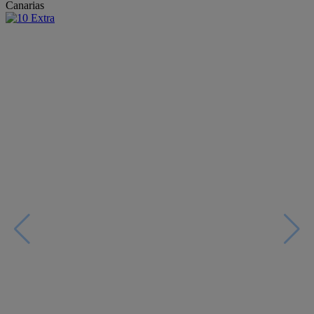
Canarias