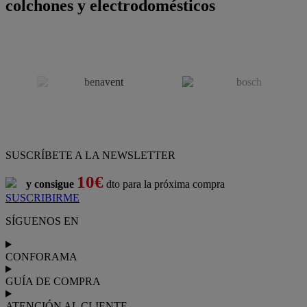
colchones y electrodomésticos
SUSCRÍBETE A LA NEWSLETTER
10€
y consigue
dto para la próxima compra
SUSCRIBIRME
SÍGUENOS EN
CONFORAMA
GUÍA DE COMPRA
ATENCIÓN AL CLIENTE