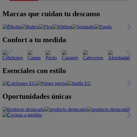
Marcas que cuidan tu descanso
Confort a tu medida
Esenciales con estilo
Oportunidades únicas