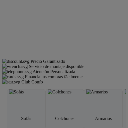
Precio Garantizado
Servicio de montaje disponible
Atención Personalizada
Financia tus compras fácilmente
Club Confo
Sofás
Colchones
Armarios