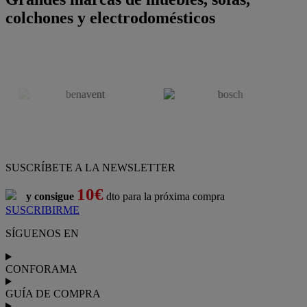
colchones y electrodomésticos
SUSCRÍBETE A LA NEWSLETTER
10€
y consigue
dto para la próxima compra
SUSCRIBIRME
SÍGUENOS EN
CONFORAMA
GUÍA DE COMPRA