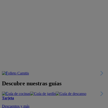
Descubre nuestras guías
Tarjeta
Descuentos y más