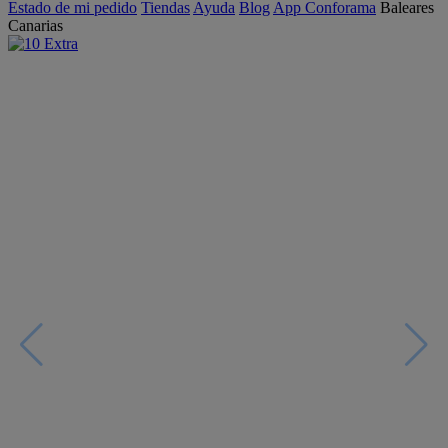
Estado de mi pedido
Tiendas
Ayuda
Blog
App Conforama
Baleares
Canarias