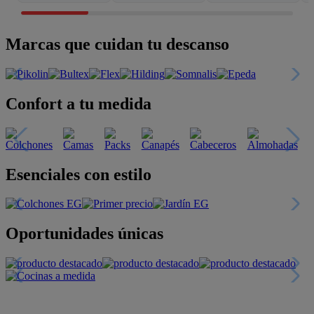
Marcas que cuidan tu descanso
Confort a tu medida
Esenciales con estilo
Oportunidades únicas