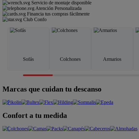
Servicio de montaje disponible
Atención Personalizada
Financia tus compras fácilmente
Club Confo
Sofás
Colchones
Armarios
Marcas que cuidan tu descanso
Confort a tu medida