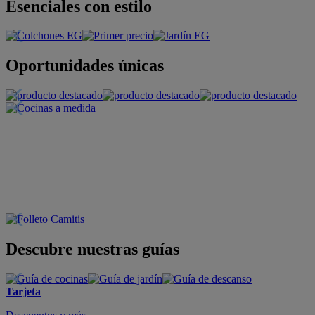
Esenciales con estilo
Oportunidades únicas
Descubre nuestras guías
Tarjeta