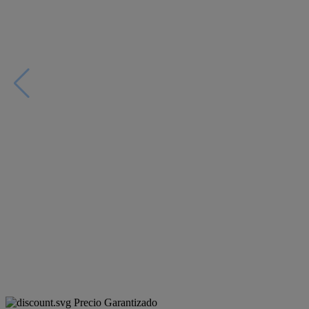
Precio Garantizado