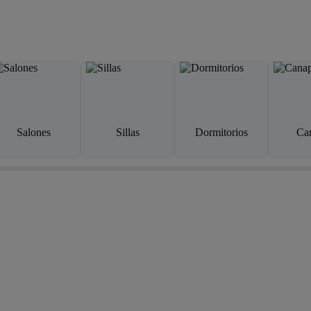
Salones
Sillas
Dormitorios
Ca